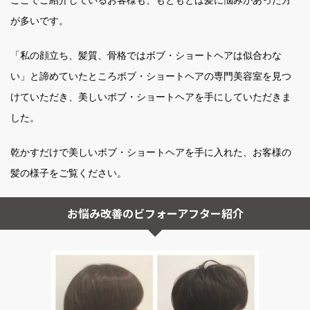
が多いです。
「私の顔立ち、髪質、骨格ではボブ・ショートヘアは似合わな
い」と諦めていたところボブ・ショートヘアの専門美容室を見つ
けていただき、美しいボブ・ショートヘアを手にしていただきま
した。
乾かすだけで美しいボブ・ショートヘアを手に入れた、お客様の
髪の様子をご覧ください。
お悩み改善のビフォーアフター紹介