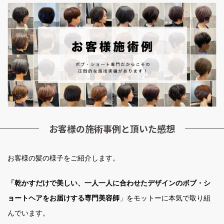
お客様の施術事例と頂いた感想
お客様の髪の様子をご紹介します。
「乾かすだけで美しい、一人一人に合わせたデザインのボブ・シ
ョートヘアをお届けする専門美容師
」をモットーに本気で取り組
んでいます。