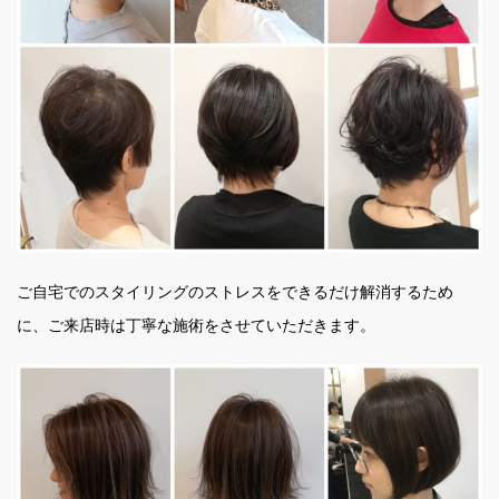
ご自宅でのスタイリングのストレスをできるだけ解消するため
に、ご来店時は丁寧な施術をさせていただきます。