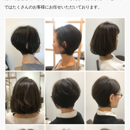
ではたくさんのお客様にお任せいただいております。