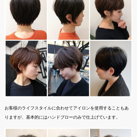
お客様のライフスタイルに合わせてアイロンを使用することもあ
りますが、基本的にはハンドブローのみで仕上げています。