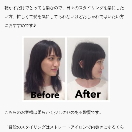
乾かすだけでとっても楽なので、日々のスタイリングを楽にした
い方、忙しくて髪を気にしてられないけどおしゃれではいたい方
におすすめです♪
こちらのお客様は柔らかく少しクセのある髪質です。
「普段のスタイリングはストレートアイロンで内巻きにするくら