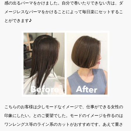
感の出るパーマをかけました。自分で巻いたりできない方は、ダ
メージレスなパーマをかけることによって毎日楽にセットするこ
とができます♪
こちらのお客様は少しモードなイメージで、仕事ができる女性の
印象にしたい。とのご要望でした。モードのイメージを作るのは
ワンレングス等のライン系のカットがおすすめです。あえて重さ