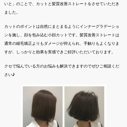
いと」のことで、カットと髪質改善ストレートをさせていただき
ました。
カットのポイントは自然にまとまるようにインナーグラデーショ
ンを施し、顔を包み込む小顔カットです。髪質改善ストレートは
通常の縮毛矯正よりもダメージが抑えられ、手触りもよくなりま
すが、しっかりと効果を実感できご好評いただいております。
クセで悩んでいる方のお悩みも解決できますのでぜひご相談くだ
さい♪