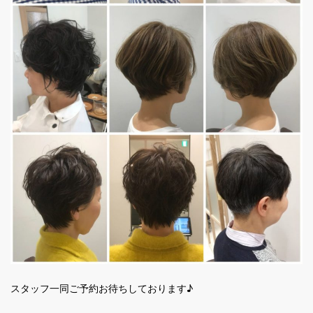
スタッフ一同ご予約お待ちしております♪