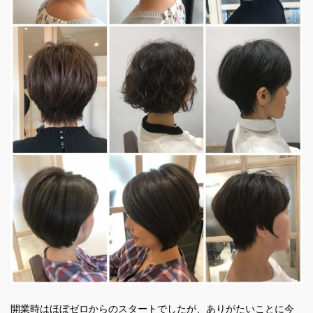
開業時はほぼゼロからのスタートでしたが、ありがたいことに今