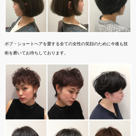
ボブ・ショートヘアを愛する全ての女性の笑顔のために今後も技
術を磨いてお待ちしております。