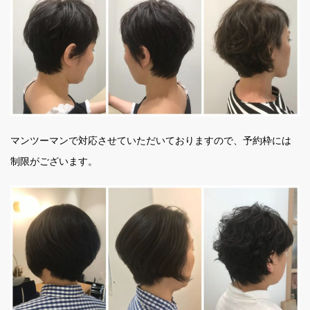
マンツーマンで対応させていただいておりますので、予約枠には
制限がございます。