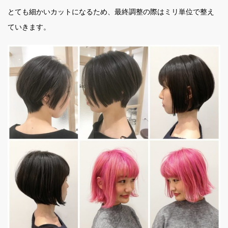
とても細かいカットになるため、最終調整の際はミリ単位で整え
ていきます。