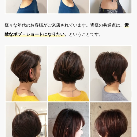
様々な年代のお客様がご来店されています。皆様の共通点は、
素
敵なボブ・ショートになりたい
。
ということです。