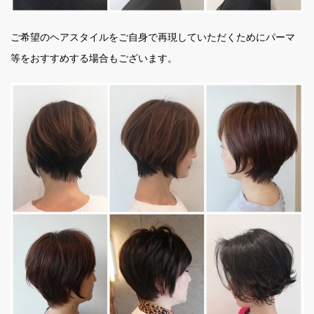
ご希望のヘアスタイルをご自身で再現していただくためにパーマ
等をおすすめする場合もございます。