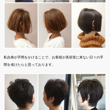
私自身が手間をかけることで、お客様が美容室に来ない日々の手
間を省けたらと思っております。