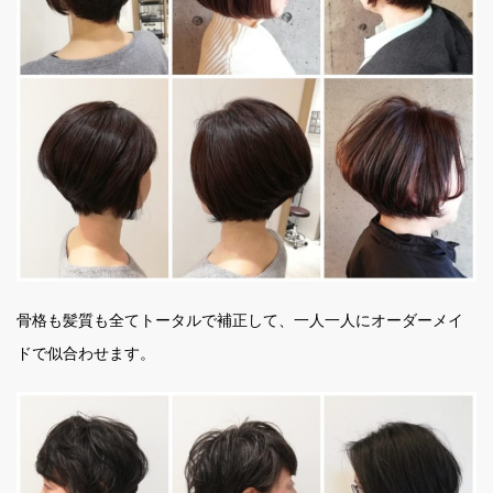
骨格も髪質も全てトータルで補正して、一人一人にオーダーメイ
ドで似合わせます。