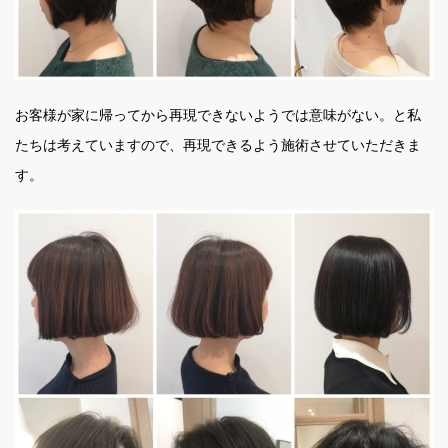
お客様が家に帰ってから再現できないようでは意味がない。と私
たちは考えていますので、再現できるよう施術させていただきま
す。