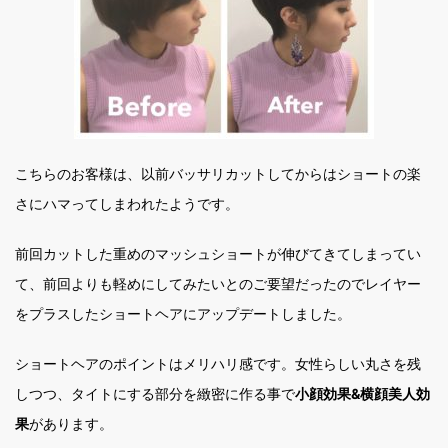
こちらのお客様は、以前バッサリカットしてからはショートの楽
さにハマってしまわれたようです。
前回カットした重めのマッシュショートが伸びてきてしまってい
て、前回よりも軽めにしてみたいとのご要望だったのでレイヤー
をプラスしたショートヘアにアップデートしました。
ショートヘアのポイントはメリハリ感です。女性らしい丸さを残
しつつ、タイトにする部分を緻密に作る事で
小顔効果&横顔美人効
果
があります。