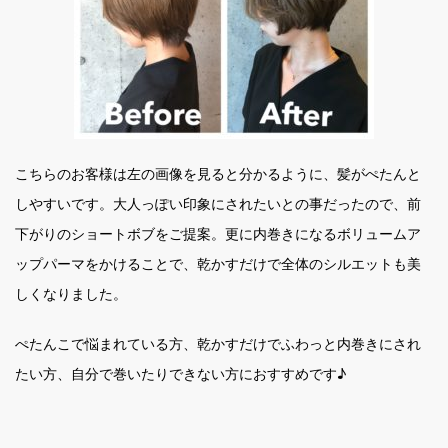
こちらのお客様は左の画像を見ると分かるように、髪がぺたんと
しやすいです。大人っぽい印象にされたいとの事だったので、前
下がりのショートボブをご提案。更に内巻きになるボリュームア
ップパーマをかけることで、乾かすだけで全体のシルエットも美
しくなりました。
ぺたんこで悩まれている方、乾かすだけでふわっと内巻きにされ
たい方、自分で巻いたりできない方におすすめです♪