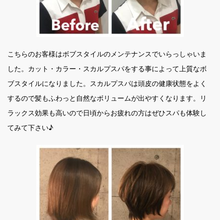
こちらのお客様はボブスタイルのメンテナンスでいらっしゃいま
した。カット・カラー・スカルプスパをする事によって上質なボ
ブスタイルになりました。スカルプスパは頭皮の健康状態をよく
するので髪もふわっと自然なボリュームが出やすくなります。リ
ラックス効果も高いので日頃からお疲れの方はぜひスパも体験し
てみて下さい♪