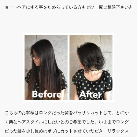
ョートヘアにする事をためらっている方もぜひ一度ご相談下さい♪
こちらのお客様はロングだった髪をバッサリカットして、とにか
く楽なヘアスタイルにしたいとのご希望でした。いままでロング
だった髪を少し長めのボブにカットさせていただき、リラックス